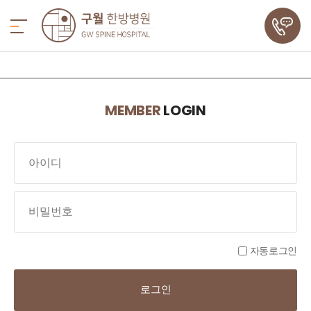
MEMBER
LOGIN
자동로그인