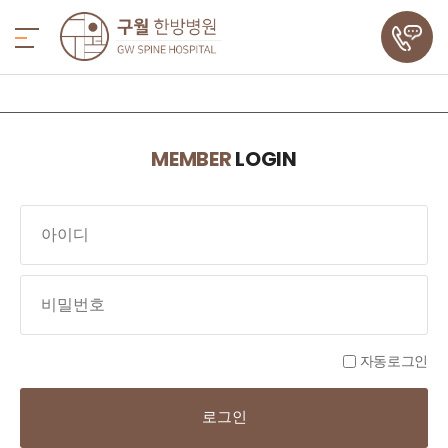
MEMBER
LOGIN
자동로그인