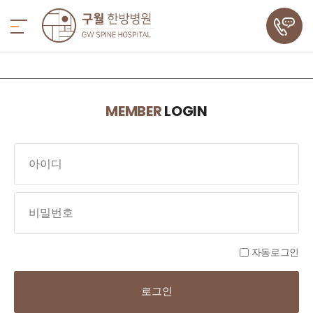
MEMBER
LOGIN
자동로그인