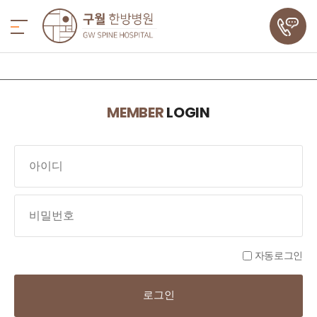
MEMBER
LOGIN
자동로그인