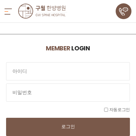
MEMBER
LOGIN
자동로그인