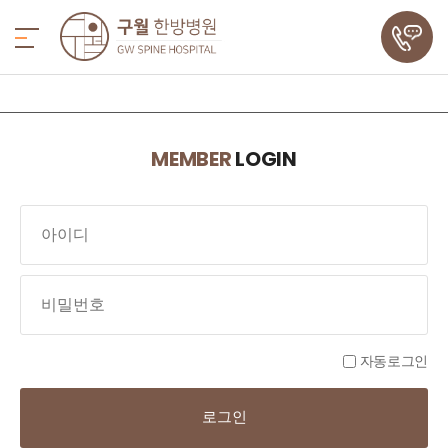
MEMBER
LOGIN
자동로그인