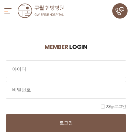
MEMBER
LOGIN
자동로그인