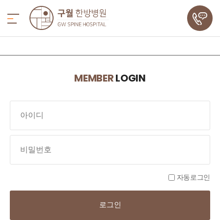
MEMBER
LOGIN
자동로그인