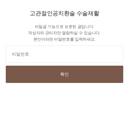
고관절인공치환술 수술재활
비밀글 기능으로 보호된 글입니다.
작성자와 관리자만 열람하실 수 있습니다.
본인이라면 비밀번호를 입력하세요.