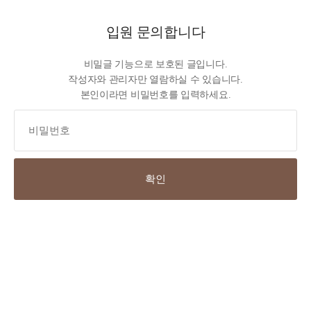
입원 문의합니다
비밀글 기능으로 보호된 글입니다.
작성자와 관리자만 열람하실 수 있습니다.
본인이라면 비밀번호를 입력하세요.