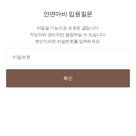
안면마비 입원질문
비밀글 기능으로 보호된 글입니다.
작성자와 관리자만 열람하실 수 있습니다.
본인이라면 비밀번호를 입력하세요.