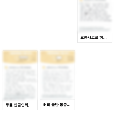
교통사고로 허리 입원치료 잘 받았어요~
허리 골반 통증으로 재활치료 잘 받았습니다~
무릎 연골연화, 줄기세포 수술 후 입원재활치료 잘 받았…