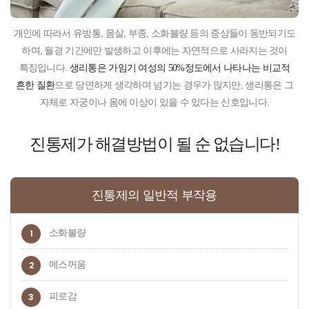
개인에 따라서 유방통, 몸살, 부종, 소화불량 등의 증상들이 동반되기도
하며, 월경 기간에만 발생하고 이후에는 자연적으로 사라지는 것이
특징입니다.
생리통은 가임기 여성의 50%정도에서 나타나는 비교적
흔한 질환
으로 당연하게 생각하며 넘기는 경우가 많지만, 생리통은 그
자체로 자궁이나 몸에 이상이 있을 수 있다는 신호입니다.
진통제가 해결방법이 될 순 없습니다!
진통제의 일반적 부작용
1
소화불량
2
메스꺼움
3
피로감