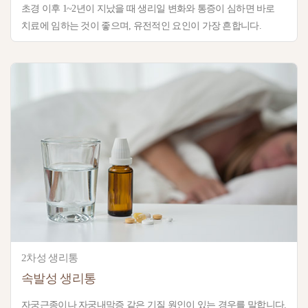
초경 이후 1~2년이 지났을 때 생리일 변화와 통증이 심하면 바로
치료에 임하는 것이 좋으며, 유전적인 요인이 가장 흔합니다.
2차성 생리통
속발성 생리통
자궁근종이나 자궁내막증 같은 기질 원인이 있는 경우를 말합니다.