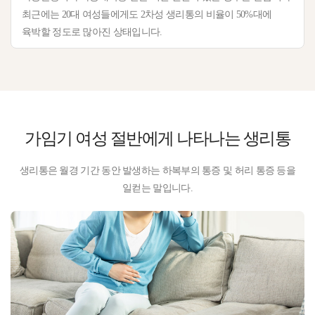
최근에는 20대 여성들에게도 2차성 생리통의 비율이 50%대에
육박할 정도로 많아진 상태입니다.
가임기 여성 절반
에게 나타나는 생리통
생리통은 월경 기간 동안 발생하는 하복부의 통증 및 허리 통증 등을
일컫는 말입니다.