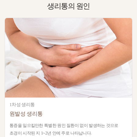
생리통의
원인
1차성 생리통
원발성 생리통
통증을 일으킬만한 특별한 원인 질환이 없이 발생하는 것으로
초경이 시작된 지 1~2년 안에 주로 나타납니다.