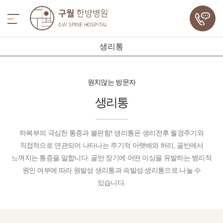
생리통
원치않는 방문자
생리통
하복부의 극심한 통증과 불편함! 생리통은 생리전후 월경주기와
직접적으로 연관되어 나타나는 주기적 아랫배와 허리, 골반에서
느껴지는 통증을 말합니다. 골반 장기에 어떤 이상을 유발하는 병리적
원인 여부에 따라 원발성 생리통과 속발성 생리통으로 나눌 수
있습니다.