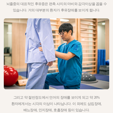
뇌졸중의 대표적인 후유증은 편측 사지의 마비와 감각이상을 꼽을 수
있습니다. 거의 대부분의 환자가 후유장애를 보이게 됩니다.
그리고 약 절반정도에서 언어의 장애를 보이게 되고 약 20%
환자에게서는 시각의 이상이 나타납니다. 이 외에도 삼킴장애,
배뇨장애, 인지장애, 호흡장애 등이 있습니다.